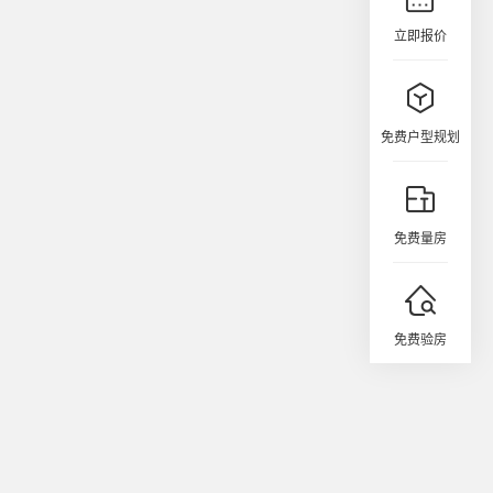
立即报价
免费户型规划
免费量房
免费验房