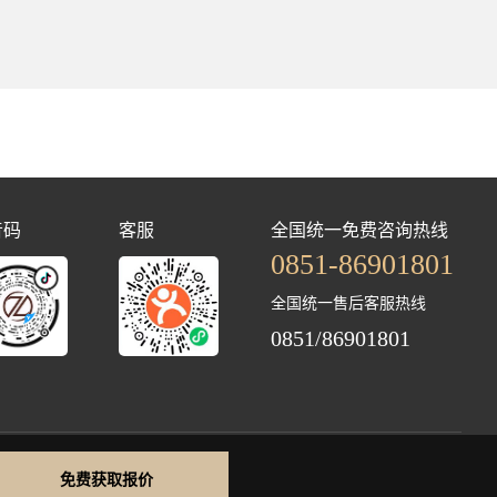
音码
客服
全国统一免费咨询热线
0851-86901801
全国统一售后客服热线
0851/86901801
免费获取报价