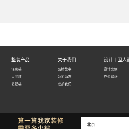
整装产品
关于我们
设计丨因人
轻奢装
品牌故事
设计案例
大宅装
公司动态
户型解析
艺墅装
联系我们