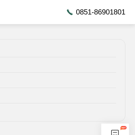
0851-86901801