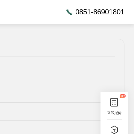
0851-86901801
立即报价